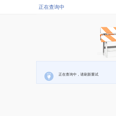
正在查询中
正在查询中，请刷新重试