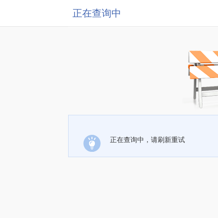
正在查询中
正在查询中，请刷新重试