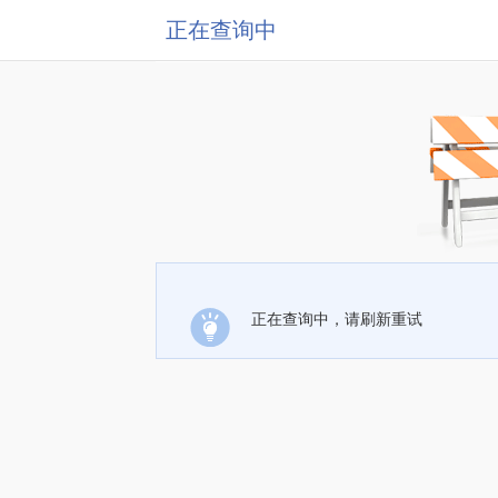
正在查询中
正在查询中，请刷新重试