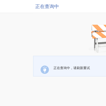
正在查询中
正在查询中，请刷新重试