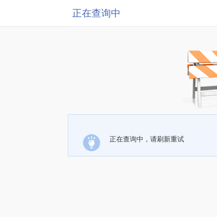
正在查询中
正在查询中，请刷新重试