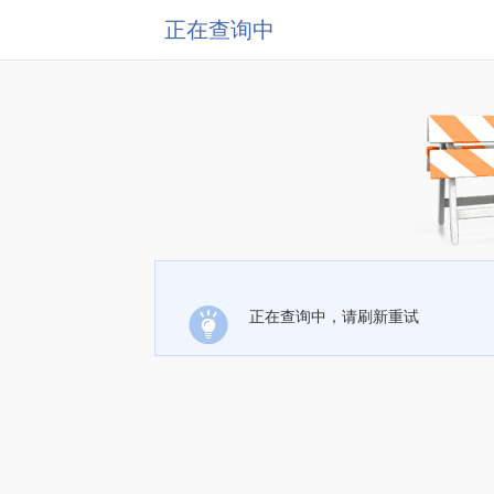
正在查询中
正在查询中，请刷新重试