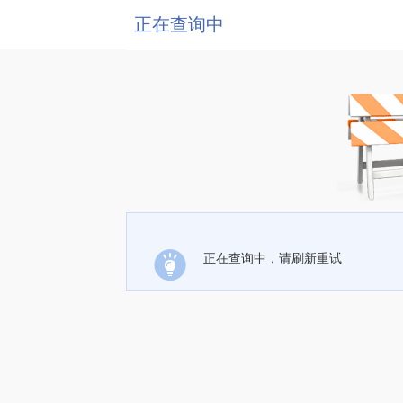
正在查询中
正在查询中，请刷新重试