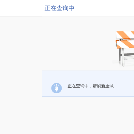
正在查询中
正在查询中，请刷新重试