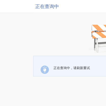
正在查询中
正在查询中，请刷新重试